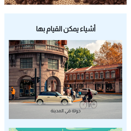
أشياء يمكن القيام بها
جولة في المدينة