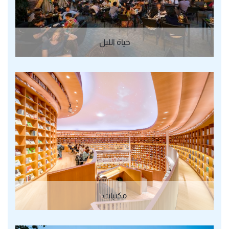
حياة الليل
مكتبات