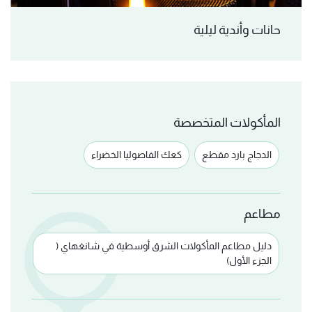
حانات وأندية ليلية
المأكولات المتخصصة
الدجاج بارد مقطع
كعك الفاصوليا الخضراء
مطاعم
دليل مطاعم المأكولات الشرق أوسطية في شانغهاي (
الجزء الأول)