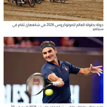
جولة بطولة العالم للموتوكروس 2026 في شانغهاي تُقام في
سبتمبر