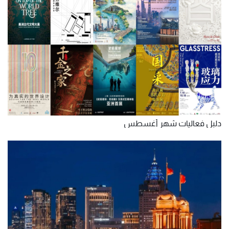
دلبل فعاليات شهر أغسطس