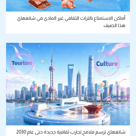
أماكن الاستمتاع بالتراث الثقافي غير المادي في شانغهاي
هذا الصيف
شانغهاي ترسم ملامح تجارب ثقافية جديدة حتى عام 2030