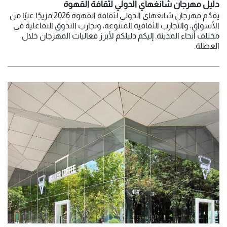
دليل مهرجان شانغهاي الدولي لثقافة القهوة
يقدّم مهرجان شانغهاي الدولي لثقافة القهوة 2026 مزيجًا غنيًا من
الأسواق، والتجارب الثقافية المتنوعة، وتجارب التذوق التفاعلية في
مختلف أنحاء المدينة. إليكم دليلكم لأبرز فعاليات المهرجان خلال
العطلة.