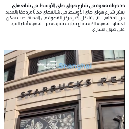
خذ جولة قهوة في شارع هواي هاي الأوسط في شانغهاي
يعتبر شارع هواي هاي الأوسط في شانغهاي مكانًا مزدحمًا بالعديد
من المقاهي التي تشكل أكبر مركز للقهوة في المدينة، حيث يمكن
لعشاق القهوة الاستمتاع بتجارب متنوعة من القهوة أثناء التنزه
على طول الشارع.