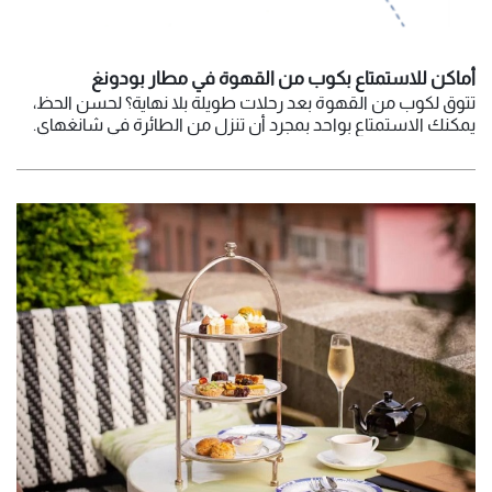
أماكن للاستمتاع بكوب من القهوة في مطار بودونغ
تتوق لكوب من القهوة بعد رحلات طويلة بلا نهاية؟ لحسن الحظ،
يمكنك الاستمتاع بواحد بمجرد أن تنزل من الطائرة في شانغهاي.