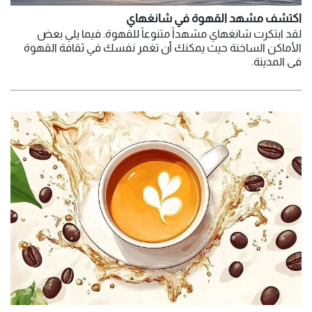
اكتشف مشهد القهوة في شانغهاي
لقد ابتكرت شانغهاي مشهداً متنوعاً للقهوة. فيما يلي بعض
الأماكن الساخنة حيث يمكنك أن تغمر نفسك في ثقافة القهوة
في المدينة.