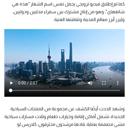
كما تم إطلاق فيديو ترويجي يحمل نفس اسم الشعار "هذه هي
شانغهاي"، وهو من إنتاج مشترك بين سفراء محليين ودوليين،
ويُبرز أبرز معالم المدينة وثقافتها الغنية.
وشهد الحدث أيضًا الكشف عن مجموعة من المنتجات السياحية
الجديدة، تشمل أماكن إقامة وخيارات طعام وثلاث مسارات سياحية
مشي مصممة بعناية، قادها مرشدون محترفون: كلاريس لو