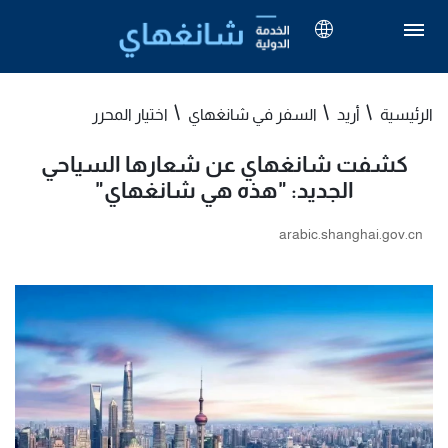
الرئيسية
أريد
السفر في شانغهاي
اختيار المحرر
كشفت شانغهاي عن شعارها السياحي
الجديد: "هذه هي شانغهاي"
arabic.shanghai.gov.cn