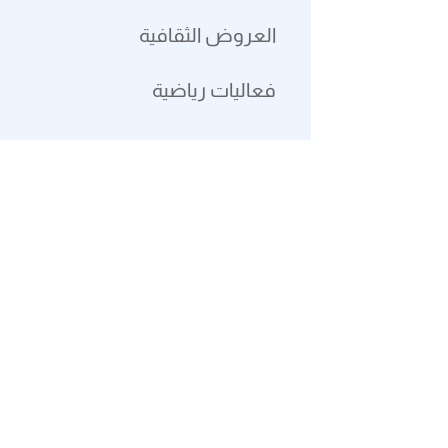
العروض الثقافية
فعاليات رياضية