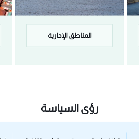
نقاط الأعمال المتميزة
رؤى السياسة