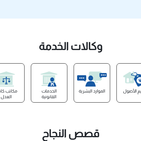
وكالات الخدمة
يم الأصول
الموارد البشرية
الخدمات
مكاتب كا
القانونية
العدل
قصص النجاح