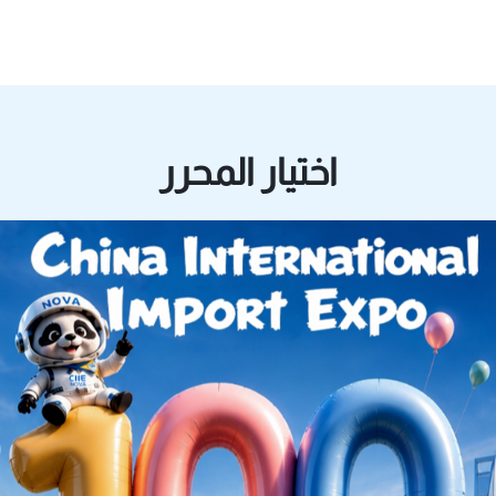
اختيار المحرر