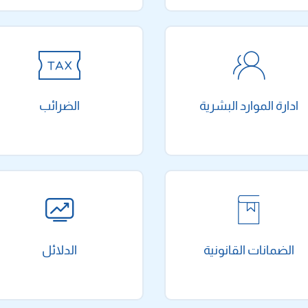
ادارة الموارد البشرية
الضرائب
الضمانات القانونية
الدلائل