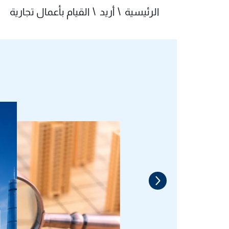
الرئيسية
أريد
القيام بأعمال تجارية