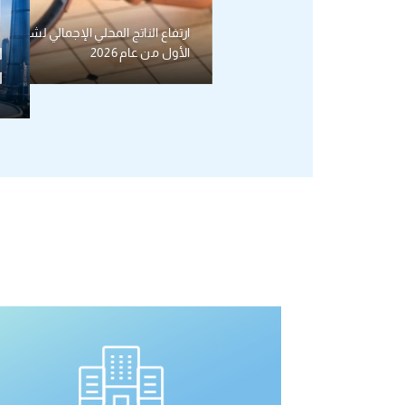
الأول من عام 2026
ا