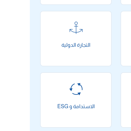
التجارة الدولية
الاستدامة و ESG