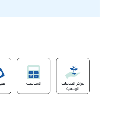
مراكز الخدمات
المحاسبة
تقي
الرسمية