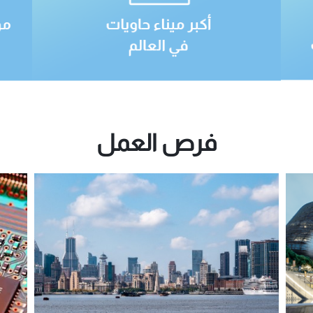
فرص العمل