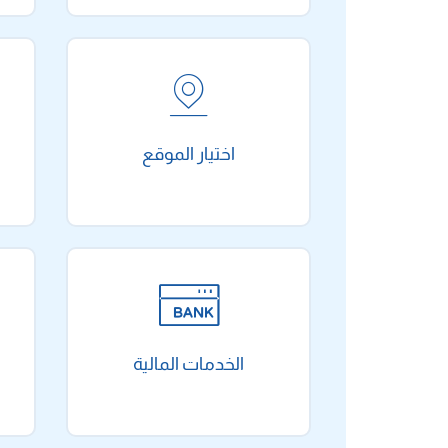
اختيار الموقع
الخدمات المالية