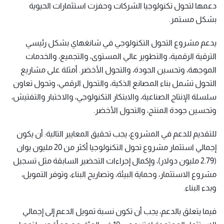
دعمها لتحول تكنولوجيا الشركات وحفزت استثمارات الحيوية
بشكل مستمر.
يدعم مشروع التحول التكنولوجي في شانغهاي بشكل رئيسي
الترقية الرقمية، والتطوير عالي المستوى، والتجميع، والخدمات
الموجهة، وتحسين الجودة، والتحول الأخضر. أمثلة على مشاريع
التحول تشمل بناء المصانع الذكية، والتحول الرقمي، وتحول تعاون
سلسلة الإنتاج الصناعية، والابتكار التكنولوجي، والاختبار والتفتيش،
وتحسين جودة المنتج، والتحول الأخضر.
للتقديم للدعم في المشروع، يجب تحقيق المعايير التالية: أن يكون
إجمالي استثمار مشروع تحول التكنولوجيا أكثر من 20 مليون يوان
(2.79 مليون دولار)، وإكمال إجراءات التحضير السابقة مثل تسجيل
مشروع الاستثمار، وحماية البيئة، وتصاريح البناء، وتوفر التمويل،
وبدء البناء.
فيما يتعلق بالدعم، يجب أن تكون نسبة تمويل الدعم إلى إجمالي