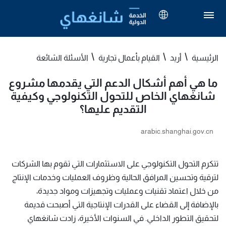
الرئيسية
أريد
القيام بأعمال تجارية
الأسئلة الشائعة
ما هي أهم أشكال الدعم التي يقدمها مشروع
شانغهاي الخاص للتحول التكنولوجي وكيفية
التقديم عليها؟
arabic.shanghai.gov.cn
تتكرم التحول التكنولوجي على الاستثمارات التي تقوم بها الشركات
لترقية وتحسين المرافق الحالية وظروف العمليات وخدمات الإنتاج
من خلال اعتماد تقنيات وعمليات وتجهيزات ومواد جديدة،
بالإضافة إلى القضاء على القدرات الإنتاجية التي أصبحت قديمة
لتحقيق التطور الداخلي. في السنوات الأخيرة، زادت شانغهاي