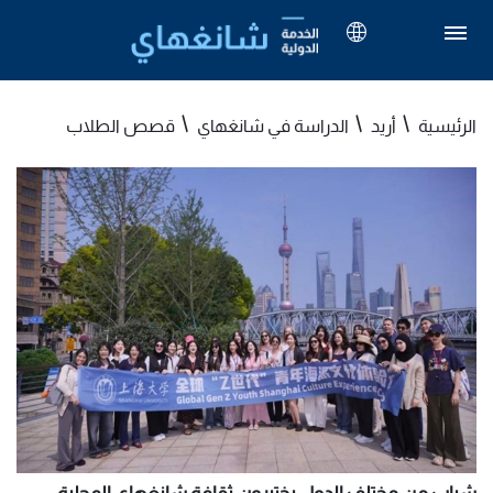
الرئيسية
أريد
الدراسة في شانغهاي
قصص الطلاب