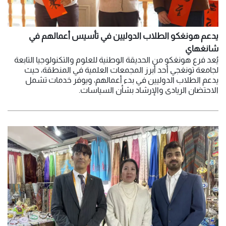
يدعم هونغكو الطلاب الدوليين في تأسيس أعمالهم في
شانغهاي
يُعد فرع هونغكو من الحديقة الوطنية للعلوم والتكنولوجيا التابعة
لجامعة تونغجي أحد أبرز المجمعات العلمية في المنطقة، حيث
يدعم الطلاب الدوليين في بدء أعمالهم، ويوفر خدمات تشمل
الاحتضان الريادي والإرشاد بشأن السياسات.