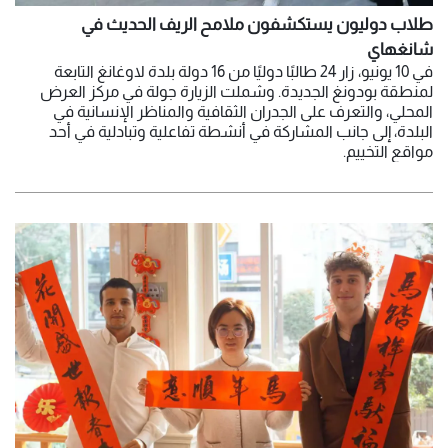
طلاب دوليون يستكشفون ملامح الريف الحديث في
شانغهاي
في 10 يونيو، زار 24 طالبًا دوليًا من 16 دولة بلدة لاوغانغ التابعة
لمنطقة بودونغ الجديدة. وشملت الزيارة جولة في مركز العرض
المحلي، والتعرف على الجدران الثقافية والمناظر الإنسانية في
البلدة، إلى جانب المشاركة في أنشطة تفاعلية وتبادلية في أحد
مواقع التخييم.