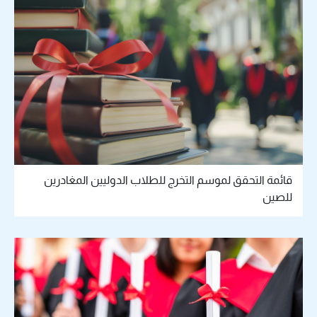
قائمة التحقق لموسم التخرج للطلاب الدوليين المغادرين
للصين