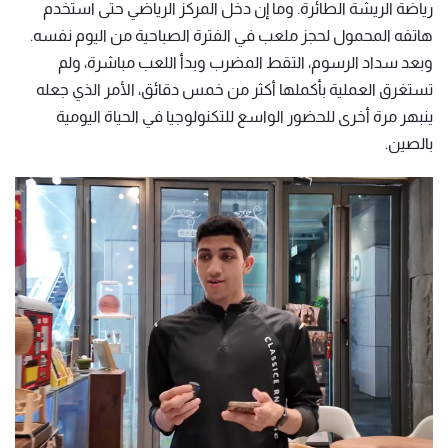
رياضة الريشة الطائرة. وما إن دخل المركز الرياضي حتى استخدم
هاتفه المحمول لحجز ملعب في الفترة الصباحية من اليوم نفسه.
وبعد سداد الرسوم، التقط المضرب وبدأ اللعب مباشرة، ولم
تستغرق العملية بأكملها أكثر من خمس دقائق، الأمر الذي جعله
ينبهر مرة أخرى للحضور الواسع للتكنولوجيا في الحياة اليومية
بالصين.