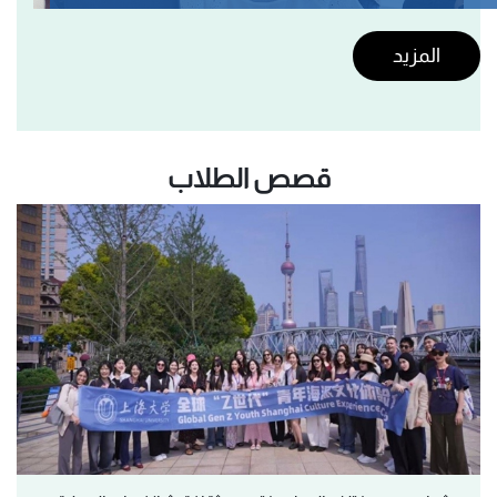
المزيد
قصص الطلاب