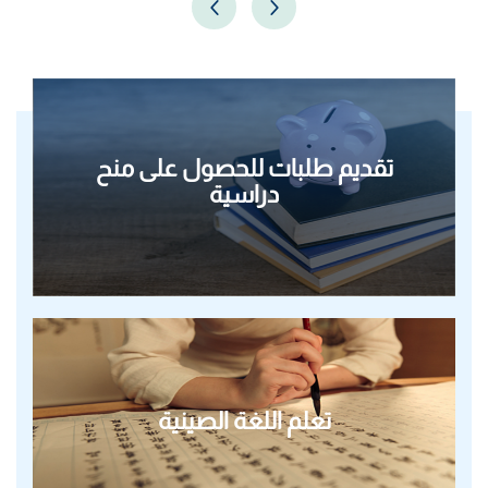
تقديم طلبات للحصول على منح
دراسية
تعلم اللغة الصينية