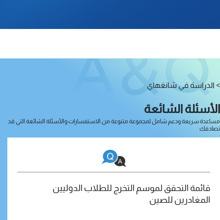
> الدراسة في شانغهاي
الأسئلة الشائعة
مساعدة سريعة ودعم شامل لمجموعة متنوعة من الاستفسارات والأسئلة الشائعة التي قد
تصادفك
قائمة التحقق لموسم التخرج للطلاب الدوليين
المغادرين للصين