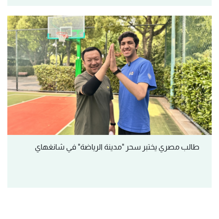
طالب مصري يختبر سحر "مدينة الرياضة" في شانغهاي