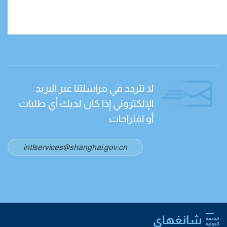
لا تتردد في مراسلتنا عبر البريد
الإلكتروني إذا كان لديك أي طلبات
أو اقتراحات
intlservices@shanghai.gov.cn