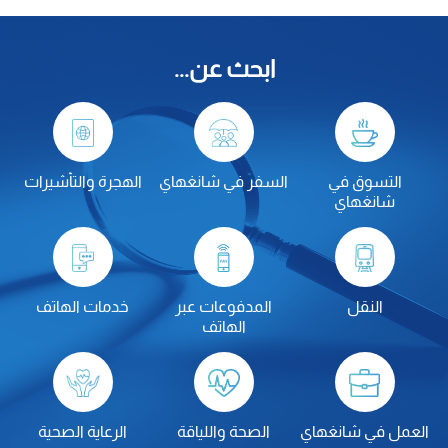
ابحث عن...
التسوق في
السفر في شانغهاي
الهجرة والتأشيرات
شانغهاي
النقل
المدفوعات عبر
خدمات الهاتف
الهاتف
العمل في شانغهاي
الصحة واللياقة
الرعاية الصحية