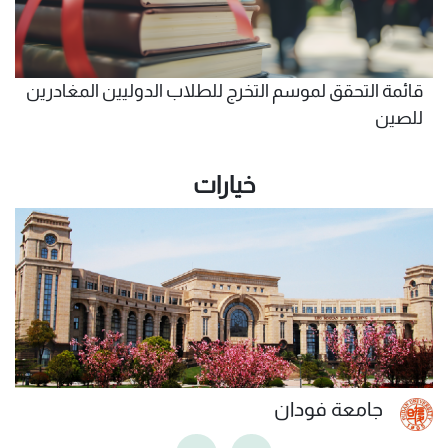
قائمة التحقق لموسم التخرج للطلاب الدوليين المغادرين
للصين
خيارات
جامعة فودان