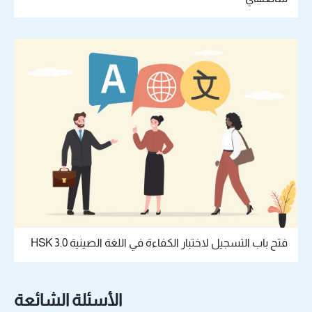
فتح باب التسجيل لاختبار الكفاءة في اللغة الصينية HSK 3.0
الأسئلة الشائعة