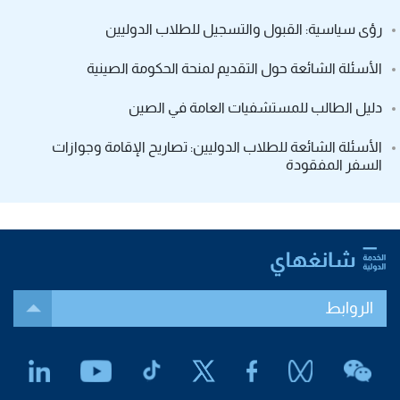
رؤى سياسية: القبول والتسجيل للطلاب الدوليين
الأسئلة الشائعة حول التقديم لمنحة الحكومة الصينية
دليل الطالب للمستشفيات العامة في الصين
الأسئلة الشائعة للطلاب الدوليين: تصاريح الإقامة وجوازات
السفر المفقودة
الروابط