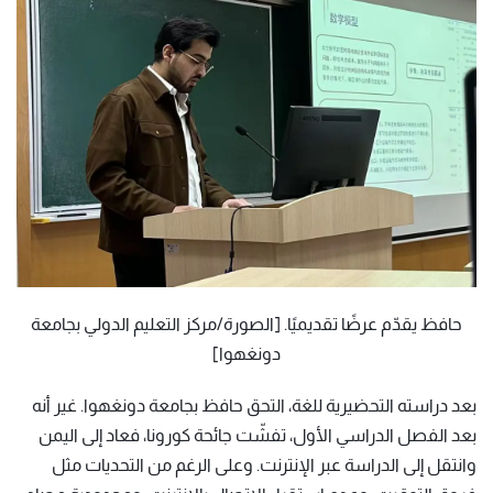
حافظ يقدّم عرضًا تقديميًا. [الصورة/مركز التعليم الدولي بجامعة
دونغهوا]
بعد دراسته التحضيرية للغة، التحق حافظ بجامعة دونغهوا. غير أنه
بعد الفصل الدراسي الأول، تفشّت جائحة كورونا، فعاد إلى اليمن
وانتقل إلى الدراسة عبر الإنترنت. وعلى الرغم من التحديات مثل