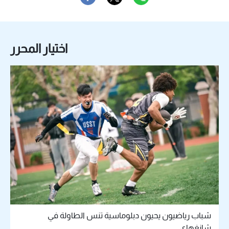
اختيار المحرر
شباب رياضيون يحيون دبلوماسية تنس الطاولة في
شانغهاي