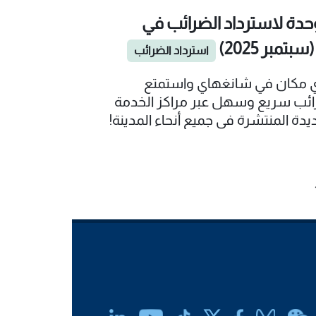
دة لاسترداد الضرائب في
مبر 2025)
استرداد الضرائب
ي مكان في شانغهاي واستمتع
ائب سريع وسهل عبر مراكز الخدمة
يدة المنتشرة في جميع أنحاء المدينة!