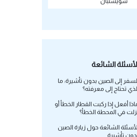
"سويشنبان"
لأسئلة الشائعة
لسفر إلى الصين بدون تأشيرة: ما
لذي تحتاج إلى معرفته؟
اذا أفعل إذا ركبت القطار الخطأ أو
زلت في المحطة الخطأ؟
لأسئلة الشائعة حول زيارة الصين
دون تأشيرة