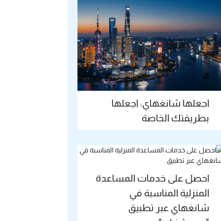
اجعلها شانغهاي: اجعلها
بطريقتك الخاصة
احصل على خدمات المساعدة
المنزلية المناسبة في
شانغهاي عبر تطبيق