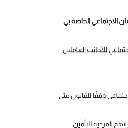
 الاجتماعي الخاصة بي
جتماعي للأجانب العاملين
اجتماعي وفقًا للقانون متى
تهم الفردية للتأمين