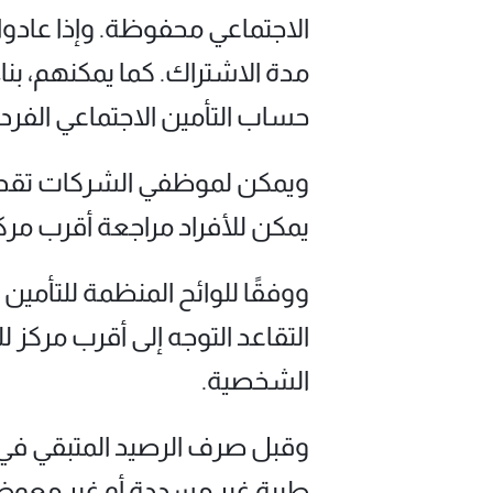
الاجتماعي محفوظة. وإذا عادو
مدة الاشتراك. كما يمكنهم، بنا
حساب التأمين الاجتماعي الفرد
ويمكن لموظفي الشركات تقديم ا
يمكن للأفراد مراجعة أقرب مر
ووفقًا للوائح المنظمة للتأمي
التقاعد التوجه إلى أقرب مركز
الشخصية.
وقبل صرف الرصيد المتبقي في
طبية غير مسددة أو غير معوضة،