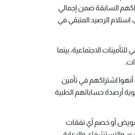
اكهم السابقة ضمن إجمالي
، استلام الرصيد المتبقي في
تأمينات الاجتماعية، بينما
ات.
 أنهوا اشتراكهم في تأمين
سوية أرصدة حساباتهم الطبية
تعويض أو خصم أي نفقات
ئ، والاستشفاء، والرعاية