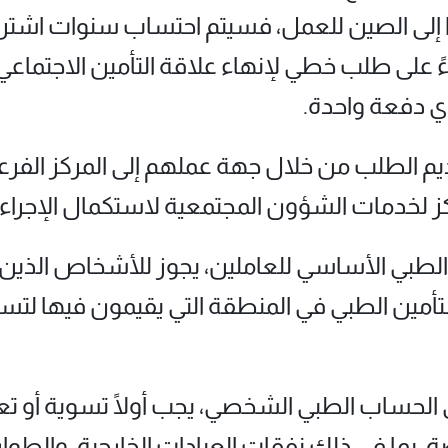
ا إلى الصين للعمل، فسيتم احتساب سنوات اشتر
ءً على طلب خطي لإنهاء علاقة التأمين الاجتماعي
ي دفعة واحدة.
لطلب من خلال جهة عملهم إلى المركز الفرعي لل
كز لخدمات الشؤون المجتمعية لاستكمال الإجراء
ن الطبي الأساسي للعاملين، يجوز للأشخاص الذين
 للتأمين الطبي في المنطقة التي يقيمون فيها لت
 الحساب الطبي الشخصي، يجب أولًا تسوية أو 
 بما في ذلك نفقات العيادات الخارجية، والطوار