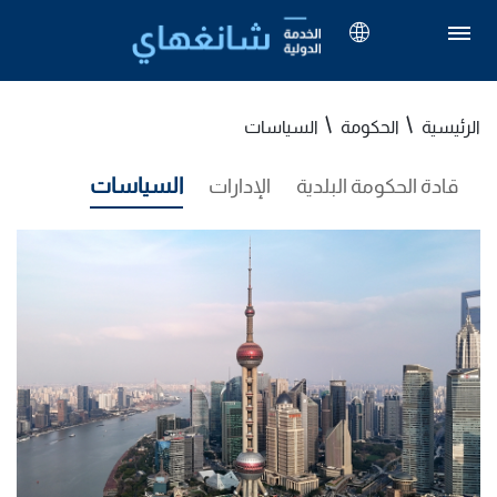
الرئيسية
الحكومة
السياسات
السياسات
قادة الحكومة البلدية
الإدارات