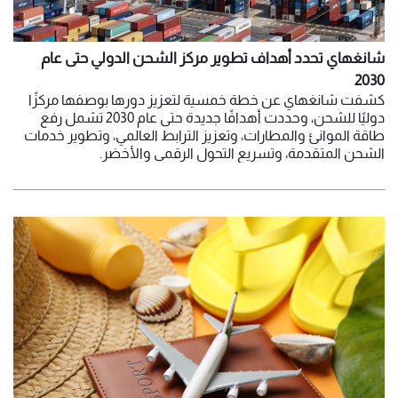
شانغهاي تحدد أهداف تطوير مركز الشحن الدولي حتى عام
2030
كشفت شانغهاي عن خطة خمسية لتعزيز دورها بوصفها مركزًا
دوليًا للشحن، وحددت أهدافًا جديدة حتى عام 2030 تشمل رفع
طاقة الموانئ والمطارات، وتعزيز الترابط العالمي، وتطوير خدمات
الشحن المتقدمة، وتسريع التحول الرقمي والأخضر.