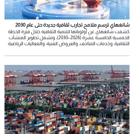
شانغهاي ترسم ملامح تجارب ثقافية جديدة حتى عام 2030
كشفت شانغهاي عن أولوياتها للتنمية الثقافية خلال فترة الخطة
الخمسية الخامسة عشرة (2026–2030)، وتشمل تطوير المنشآت
الثقافية، وخدمات المتاحف، والعروض الفنية، والفعاليات الرياضية.