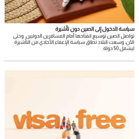
سياسة الدخول إلى الصين دون تأشيرة
تواصل الصين توسيع انفتاحها أمام المسافرين الدوليين. وحتى
الآن، وسعت البلاد نطاق سياسة الإعفاء الأحادي من التأشيرة
ليشمل 50 دولة.