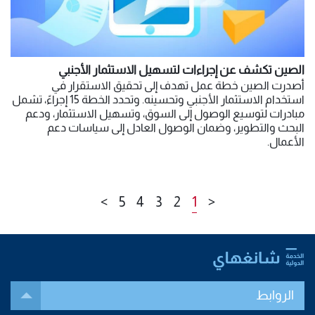
الصين تكشف عن إجراءات لتسهيل الاستثمار الأجنبي
أصدرت الصين خطة عمل تهدف إلى تحقيق الاستقرار في
استخدام الاستثمار الأجنبي وتحسينه. وتحدد الخطة 15 إجراءً، تشمل
مبادرات لتوسيع الوصول إلى السوق، وتسهيل الاستثمار، ودعم
البحث والتطوير، وضمان الوصول العادل إلى سياسات دعم
الأعمال.
>
5
4
3
2
1
<
الروابط