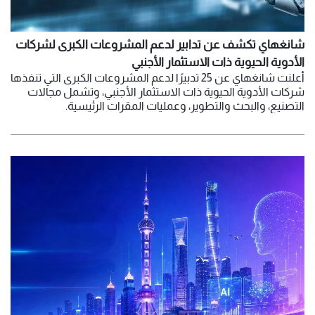
شانغهاي تكشف عن تدابير لدعم المشروعات الكبرى لشركات
الأدوية الحيوية ذات الاستثمار الأجنبي
أعلنت شانغهاي عن 25 تدبيرًا لدعم المشروعات الكبرى التي تنفذها
شركات الأدوية الحيوية ذات الاستثمار الأجنبي، وتشمل مجالات
التصنيع، والبحث والتطوير، وعمليات المقرات الرئيسية.