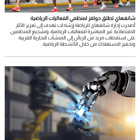
شانغهاي تطلق حوافز لمنظمي الفعاليات الرياضية
أصدرت إدارة شانغهاي للرياضة إرشادات تهدف إلى تعزيز الآثار
الاقتصادية غير المباشرة للفعاليات الرياضية، وتشجيع المنظمين
على استقطاب مزيد من الزبائن إلى المنشآت التجارية القريبة
وتحفيز الاستهلاك من خلال الأنشطة الرياضية.