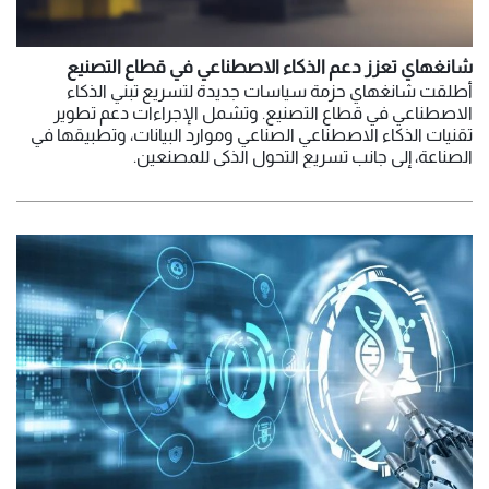
شانغهاي تعزز دعم الذكاء الاصطناعي في قطاع التصنيع
أطلقت شانغهاي حزمة سياسات جديدة لتسريع تبني الذكاء
الاصطناعي في قطاع التصنيع. وتشمل الإجراءات دعم تطوير
تقنيات الذكاء الاصطناعي الصناعي وموارد البيانات، وتطبيقها في
الصناعة، إلى جانب تسريع التحول الذكي للمصنعين.