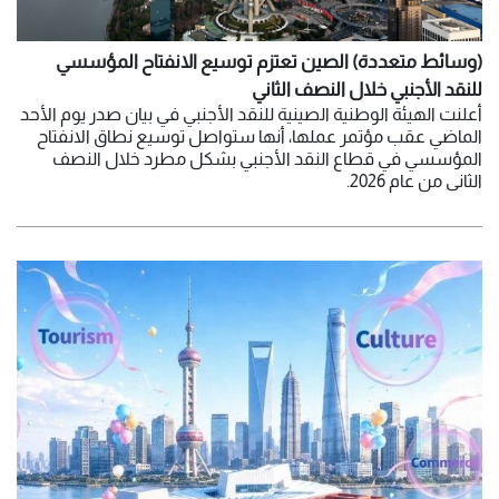
(وسائط متعددة) الصين تعتزم توسيع الانفتاح المؤسسي
للنقد الأجنبي خلال النصف الثاني
أعلنت الهيئة الوطنية الصينية للنقد الأجنبي في بيان صدر يوم الأحد
الماضي عقب مؤتمر عملها، أنها ستواصل توسيع نطاق الانفتاح
المؤسسي في قطاع النقد الأجنبي بشكل مطرد خلال النصف
الثاني من عام 2026.