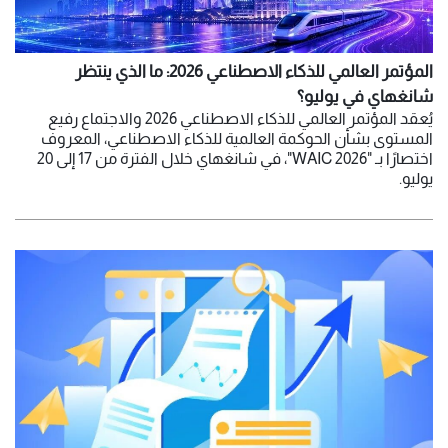
المؤتمر العالمي للذكاء الاصطناعي 2026: ما الذي ينتظر
شانغهاي في يوليو؟
يُعقد المؤتمر العالمي للذكاء الاصطناعي 2026 والاجتماع رفيع
المستوى بشأن الحوكمة العالمية للذكاء الاصطناعي، المعروف
اختصارًا بـ "WAIC 2026"، في شانغهاي خلال الفترة من 17 إلى 20
يوليو.