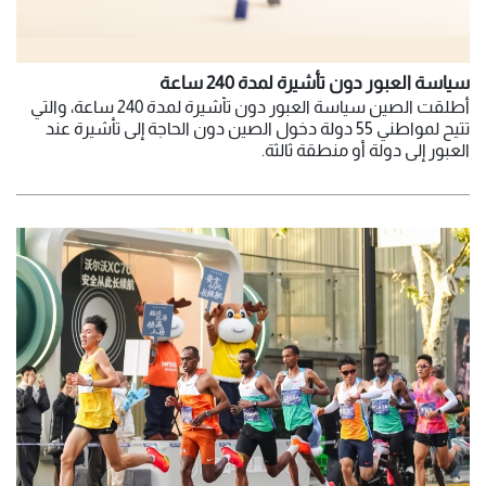
سياسة العبور دون تأشيرة لمدة 240 ساعة
أطلقت الصين سياسة العبور دون تأشيرة لمدة 240 ساعة، والتي
تتيح لمواطني 55 دولة دخول الصين دون الحاجة إلى تأشيرة عند
العبور إلى دولة أو منطقة ثالثة.