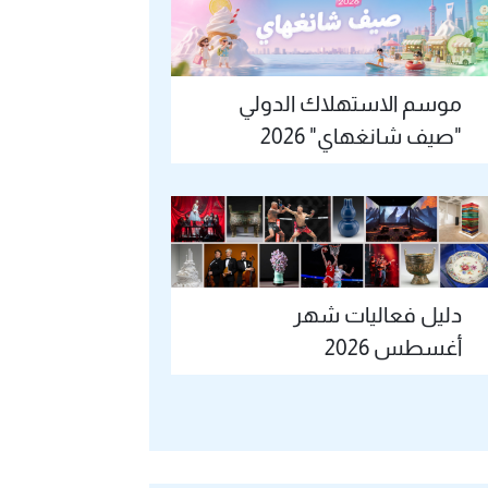
موسم الاستهلاك الدولي
"صيف شانغهاي" 2026
دليل فعاليات شهر
أغسطس 2026