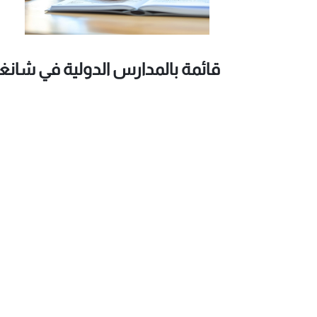
قائمة بالمدارس الدولية في شان