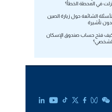
زلت في المحطة الخطأ؟
لأسئلة الشائعة حول زيارة الصين
دون تأشيرة
يف فتح حساب صندوق الإسكان
لشخصي؟