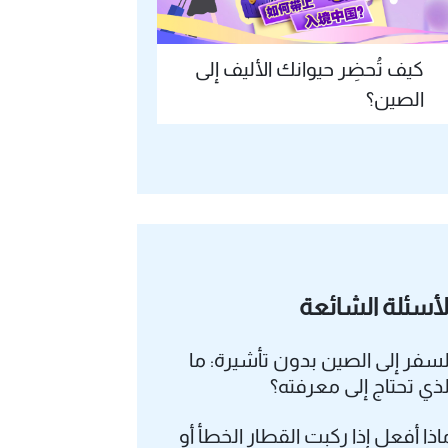
كيف تُحضِر حيوانك الأليف إلى
الصين؟
لأسئلة الشائعة
لسفر إلى الصين بدون تأشيرة: ما
لذي تحتاج إلى معرفته؟
اذا أفعل إذا ركبت القطار الخطأ أو