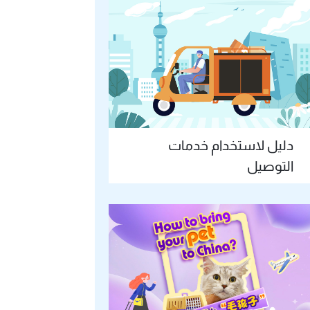
دليل لاستخدام خدمات
التوصيل