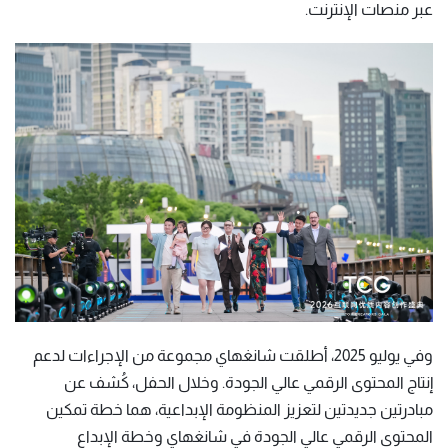
عبر منصات الإنترنت.
وفي يوليو 2025، أطلقت شانغهاي مجموعة من الإجراءات لدعم
إنتاج المحتوى الرقمي عالي الجودة. وخلال الحفل، كُشف عن
مبادرتين جديدتين لتعزيز المنظومة الإبداعية، هما خطة تمكين
المحتوى الرقمي عالي الجودة في شانغهاي وخطة الإبداع