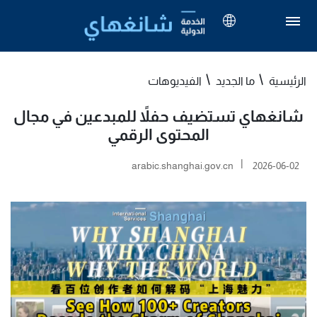
الرئيسية
ما الجديد
الفيديوهات
شانغهاي تستضيف حفلاً للمبدعين في مجال
المحتوى الرقمي
|
arabic.shanghai.gov.cn
2026-06-02