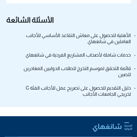
الأسئلة الشائعة
الأهلية للحصول على معاش التقاعد الأساسي للأجانب
العاملين في شانغهاي
خدمات شاملة لأصحاب المشاريع الفردية في شانغهاي
قائمة التحقق لموسم التخرج للطلاب الدوليين المغادرين
للصين
دليل التقديم للحصول على تصريح عمل للأجانب الفئة C
لخريجي الجامعات الأجانب