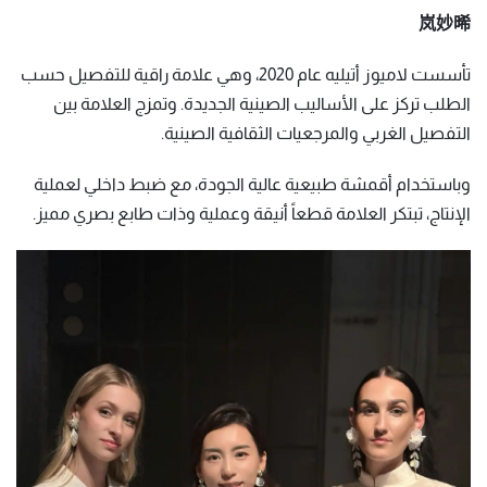
岚妙晞
تأسست لاميوز أتيليه عام 2020، وهي علامة راقية للتفصيل حسب
الطلب تركز على الأساليب الصينية الجديدة. وتمزج العلامة بين
التفصيل الغربي والمرجعيات الثقافية الصينية.
وباستخدام أقمشة طبيعية عالية الجودة، مع ضبط داخلي لعملية
الإنتاج، تبتكر العلامة قطعاً أنيقة وعملية وذات طابع بصري مميز.