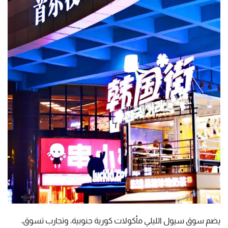
يضم سوق سيول الليلي مأكولات كورية جنوبية، وتجارب تسوق،