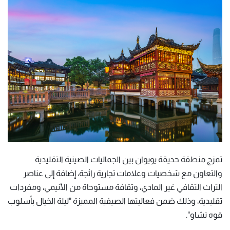
تمزج منطقة حديقة يويوان بين الجماليات الصينية التقليدية
والتعاون مع شخصيات وعلامات تجارية رائجة، إضافة إلى عناصر
التراث الثقافي غير المادي، وثقافة مستوحاة من الأنيمي، ومفردات
تقليدية، وذلك ضمن فعاليتها الصيفية المميزة "ليلة الخيال بأسلوب
قوه تشاو".