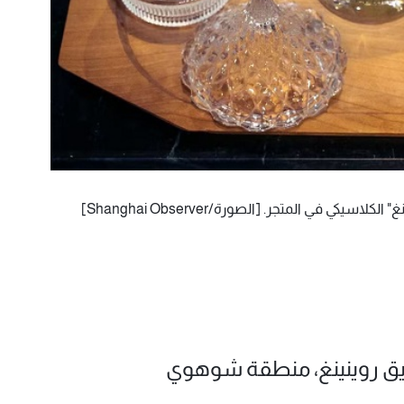
 في المتجر. [الصورة/Shanghai Observer]