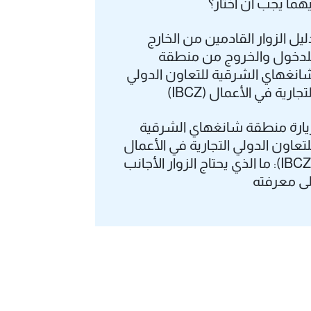
يهما يجب أن أختار؟
ليل الزوار القادمين من الخارج
لدخول والخروج من منطقة
انغهاي الشرقية للتعاون الدولي
لتجارية في الأعمال (IBCZ)
يارة منطقة شانغهاي الشرقية
لتعاون الدولي التجارية في الأعمال
(IBCZ): ما الذي يحتاج الزوار الأجانب
لى معرفته