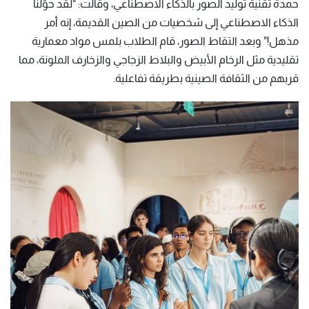
حمدة تقنية توليد الصور بالذكاء الاصطناعي، وقالت: "لقد حوّلنا
الذكاء الاصطناعي إلى شخصيات من الصين القديمة، إنه أمر
مذهل!" وبعد التقاط الصور، قام الطلاب بلمس مواد معمارية
تقليدية مثل الرخام الأبيض والبلاط الزجاجي والزخارف الملونة، مما
قربهم من الثقافة الصينية بطريقة تفاعلية.