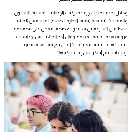
وخلال تحدي تفكيك وإعادة تركيب الوصلات الخشبية "السنون
والفتحات" التقليدية (تقنية النجارة الصينية)، لم يتنافس الطلاب
فقط على السرعة، بل ساعدوا بعضهم البعض على فهم دقة
وروعة هذه الحرفة القديمة. وقال أحد الطلاب من بودابست،
المجر: "هذه التقنية معقدة جدًا، حتى مع مشاهدة فيديو
الإرشادات لم أتمكن من إعادة تركيبها."