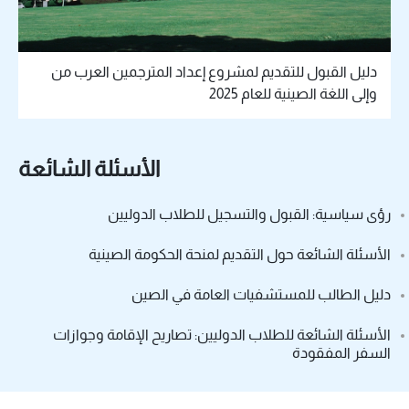
دليل القبول للتقديم لمشروع إعداد المترجمين العرب من
وإلى اللغة الصينية للعام 2025
الأسئلة الشائعة
رؤى سياسية: القبول والتسجيل للطلاب الدوليين
الأسئلة الشائعة حول التقديم لمنحة الحكومة الصينية
دليل الطالب للمستشفيات العامة في الصين
الأسئلة الشائعة للطلاب الدوليين: تصاريح الإقامة وجوازات
السفر المفقودة