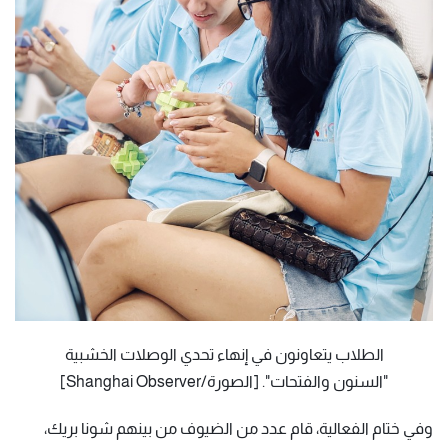
الطلاب يتعاونون في إنهاء تحدي الوصلات الخشبية
"السنون والفتحات". [الصورة/Shanghai Observer]
وفي ختام الفعالية، قام عدد من الضيوف من بينهم شونا بريك،