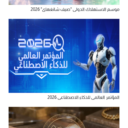
موسم الاستهلاك الدولي "صيف شانغهاي" 2026
المؤتمر العالمي للذكاء الاصطناعي 2026