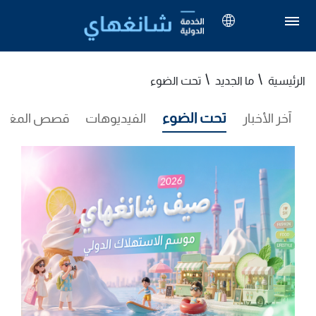
الرئيسية
ما الجديد
تحت الضوء
تحت الضوء
آخر الأخبار
الفيديوهات
قصص المغترب