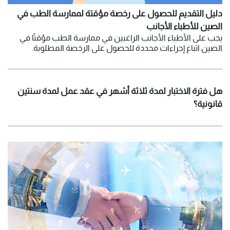
دليل التقديم للحصول على رخصة مؤقتة لممارسة الطب في
الصين للأطباء الأجانب
يجب على الأطباء الأجانب الراغبين في ممارسة الطب مؤقتًا في
الصين اتباع إجراءات محددة للحصول على الرخصة المطلوبة.
هل فترة الاختبار لمدة ثلاثة أشهر في عقد عمل لمدة سنتين
قانونية؟