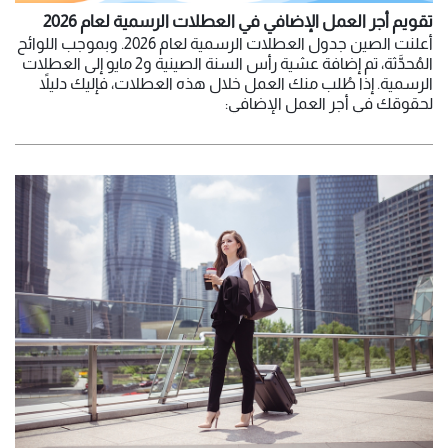
تقويم أجر العمل الإضافي في العطلات الرسمية لعام 2026
أعلنت الصين جدول العطلات الرسمية لعام 2026. وبموجب اللوائح
المُحدَّثة، تم إضافة عشية رأس السنة الصينية و2 مايو إلى العطلات
الرسمية. إذا طُلب منك العمل خلال هذه العطلات، فإليك دليلاً
لحقوقك في أجر العمل الإضافي: