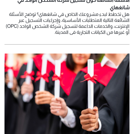
الأسئلة الشائعة حول تسجيل شركة الشخص الواحد في
شانغهاي
هل تخطط لبدء مشروعك الخاص في شانغهاي؟ توضح الأسئلة
الشائعة التالية المتطلبات الأساسية، وإجراءات التسجيل عبر
الإنترنت، والخدمات الداعمة لتسجيل شركة الشخص الواحد (OPC)
أو غيرها من الكيانات التجارية في المدينة.