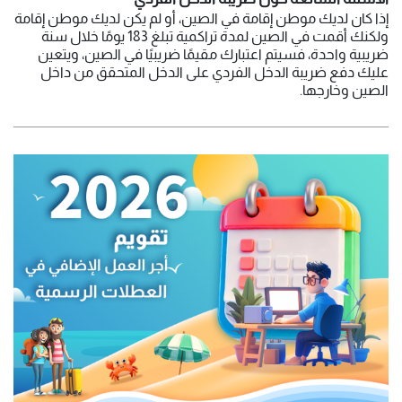
إذا كان لديك موطن إقامة في الصين، أو لم يكن لديك موطن إقامة
ولكنك أقمت في الصين لمدة تراكمية تبلغ 183 يومًا خلال سنة
ضريبية واحدة، فسيتم اعتبارك مقيمًا ضريبيًا في الصين، ويتعين
عليك دفع ضريبة الدخل الفردي على الدخل المتحقق من داخل
الصين وخارجها.