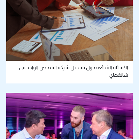
الأسئلة الشائعة حول تسجيل شركة الشخص الواحد في
شانغهاي