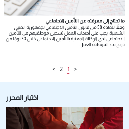
ما تحتاج إلى معرفته عن التأمين الاجتماعي
وفقًا للمادة 58 من قانون التأمين الاجتماعي لجمهورية الصين
الشعبية، يجب على أصحاب العمل تسجيل موظفيهم في التأمين
الاجتماعي لدى الوكالة المعنية بالتأمين الاجتماعي خلال 30 يومًا من
تاريخ بدء الموظف العمل.
>
2
1
<
اختيار المحرر