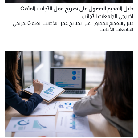
دليل التقديم للحصول على تصريح عمل للأجانب الفئة C
لخريجي الجامعات الأجانب
دليل التقديم للحصول على تصريح عمل للأجانب الفئة C لخريجي
الجامعات الأجانب