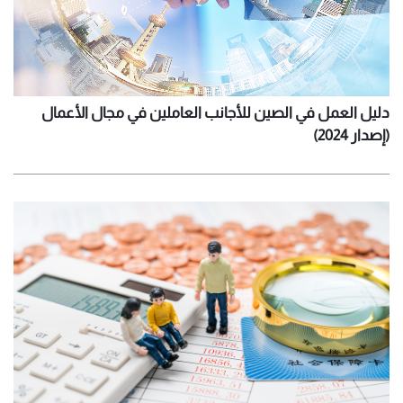
دليل العمل في الصين للأجانب العاملين في مجال الأعمال
(إصدار 2024)