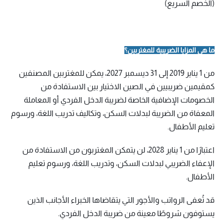
(الخصم السريع)
ما هي المزايا الضريبية للمغتربين؟
من 1 يناير 2019 إلى 31 ديسمبر 2027، يمكن للمغتربين المصنفين
كمقيمين ضريبيين في الصين الاختيار بين الاستفادة من
الخصومات الإضافية الخاصة لضريبة الدخل الفردي أو المعاملة
المعفاة من الضريبة لبدلات السكن، وتكاليف تدريب اللغة، ورسوم
تعليم الأطفال.
اعتبارًا من 1 يناير 2028، لن يتمكن المغتربون من الاستفادة من
الإعفاء الضريبي لبدلات السكن، وتدريب اللغة، ورسوم تعليم
الأطفال.
قد تُعفى الرواتب والأجور التي يتقاضاها الخبراء الأجانب الذين
يستوفون شروطًا معينة من ضريبة الدخل الفردي.