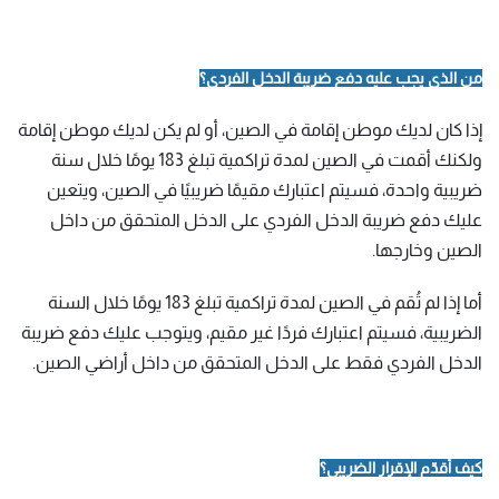
من الذي يجب عليه دفع ضريبة الدخل الفردي؟
إذا كان لديك موطن إقامة في الصين، أو لم يكن لديك موطن إقامة
ولكنك أقمت في الصين لمدة تراكمية تبلغ 183 يومًا خلال سنة
ضريبية واحدة، فسيتم اعتبارك مقيمًا ضريبيًا في الصين، ويتعين
عليك دفع ضريبة الدخل الفردي على الدخل المتحقق من داخل
الصين وخارجها.
أما إذا لم تُقم في الصين لمدة تراكمية تبلغ 183 يومًا خلال السنة
الضريبية، فسيتم اعتبارك فردًا غير مقيم، ويتوجب عليك دفع ضريبة
الدخل الفردي فقط على الدخل المتحقق من داخل أراضي الصين.
كيف أقدّم الإقرار الضريبي؟