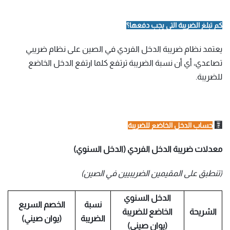
كم تبلغ الضريبة التي يجب دفعها؟
يعتمد نظام ضريبة الدخل الفردي في الصين على نظام ضريبي
تصاعدي، أي أن نسبة الضريبة ترتفع كلما ارتفع الدخل الخاضع
للضريبة.
🧮
حساب الدخل الخاضع للضريبة
معدلات ضريبة الدخل الفردي (الدخل السنوي)
(تنطبق على المقيمين الضريبيين في الصين)
الدخل السنوي
نسبة
الخصم السريع
الشريحة
الخاضع للضريبة
الضريبة
(يوان صيني)
(يوان صيني)