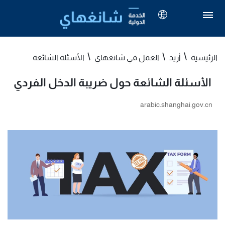
الرئيسية
أريد
العمل في شانغهاي
الأسئلة الشائعة
الأسئلة الشائعة حول ضريبة الدخل الفردي
arabic.shanghai.gov.cn