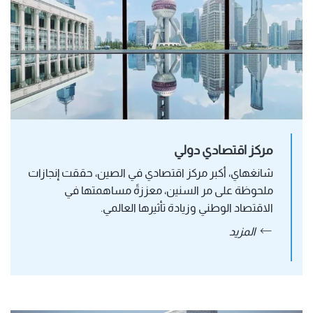
مركز اقتصادي دولي
شانغهاي، أكبر مركز اقتصادي في الصين، حققت إنجازات 
ملحوظة على مر السنين، معززةً مساهمتها في 
الاقتصاد الوطني وزيادة تأثيرها العالمي.
المزيد