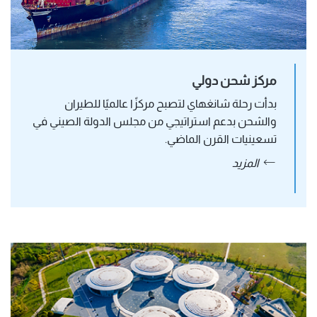
مركز شحن دولي
بدأت رحلة شانغهاي لتصبح مركزًا عالميًا للطيران 
والشحن بدعم استراتيجي من مجلس الدولة الصيني في 
تسعينيات القرن الماضي. 
المزيد