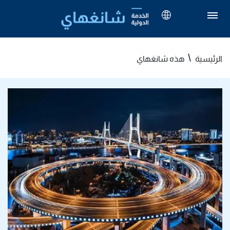
الرئيسية
هذه شانغهاي