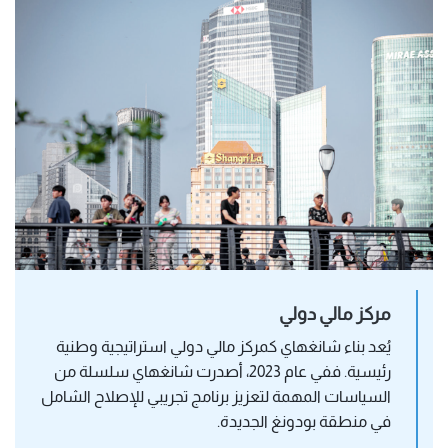
مركز مالي دولي
يُعد بناء شانغهاي كمركز مالي دولي استراتيجية وطنية 
رئيسية. ففي عام 2023، أصدرت شانغهاي سلسلة من 
السياسات المهمة لتعزيز برنامج تجريبي للإصلاح الشامل 
في منطقة بودونغ الجديدة.