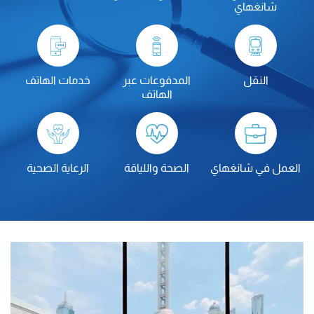
شانغهاي
النقل
المدفوعات عبر
خدمات الهاتف
الهاتف
العمل في شانغهاي
الصحة واللياقة
الرعاية الصحية