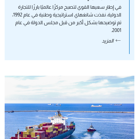
في إطار سعيها القوي لتصبح مركزًا عالميًا بارزًا للتجارة 
الدولية، نفذت شانغهاي استراتيجية وطنية في عام 1992، 
تم توضيحها بشكل أكبر من قبل مجلس الدولة في عام 
2001. 
المزيد