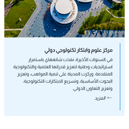
مركز علوم وابتكار تكنولوجي دولي
في السنوات الأخيرة، نفذت شانغهاي باستمرار 
استراتيجيات وطنية لتعزيز قدراتها العلمية والتكنولوجية 
المتقدمة. وركزت المدينة على تنمية المواهب، وتعزيز 
البحوث الأساسية، وتسريع الابتكارات التكنولوجية، 
وتعزيز التعاون الدولي. 
المزيد