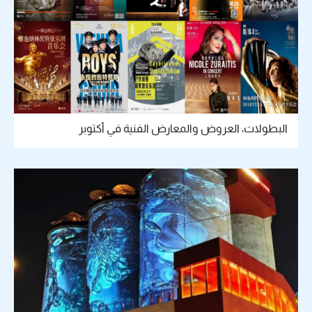
البطولات، العروض والمعارض الفنية في أكتوبر