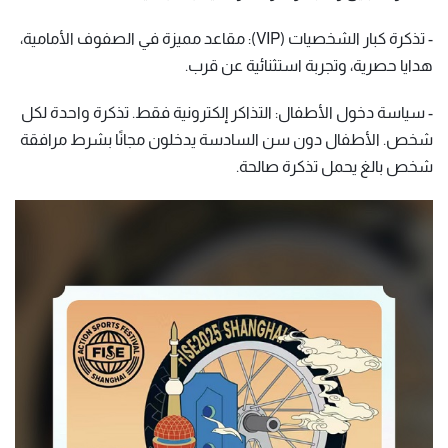
- تذكرة كبار الشخصيات (VIP): مقاعد مميزة في الصفوف الأمامية،
هدايا حصرية، وتجربة استثنائية عن قرب.
- سياسة دخول الأطفال: التذاكر إلكترونية فقط. تذكرة واحدة لكل
شخص. الأطفال دون سن السادسة يدخلون مجانًا بشرط مرافقة
شخص بالغ يحمل تذكرة صالحة.