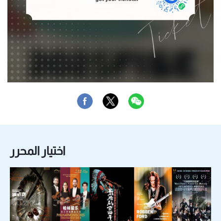
اختيار المحرر