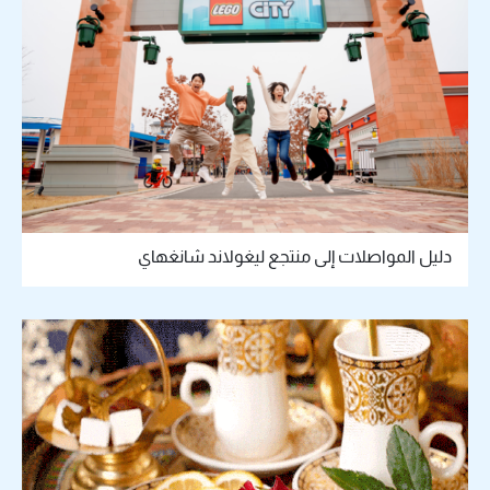
دليل المواصلات إلى منتجع ليغولاند شانغهاي