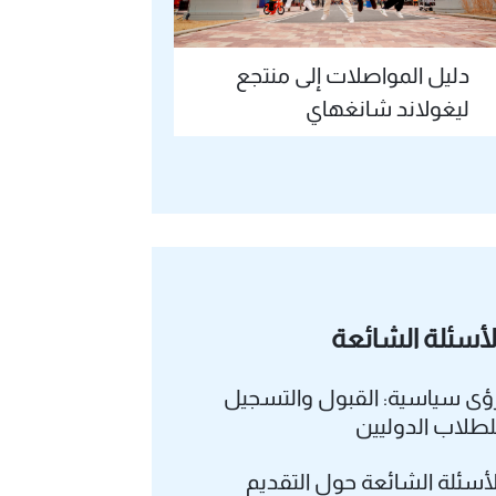
دليل المواصلات إلى منتجع
ليغولاند شانغهاي
لأسئلة الشائعة
ؤى سياسية: القبول والتسجيل
لطلاب الدوليين
لأسئلة الشائعة حول التقديم