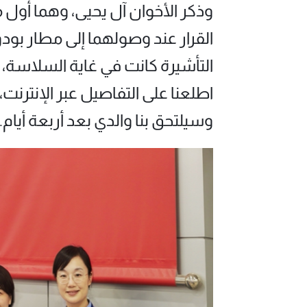
وذكر الأخوان آل يحيى، وهما أول
القرار عند وصولهما إلى مطار بود
التأشيرة كانت في غاية السلاسة، و
اطلعنا على التفاصيل عبر الإنترنت،
وسيلتحق بنا والدي بعد أربعة أيام