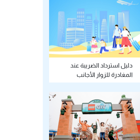
دليل استرداد الضريبة عند
المغادرة للزوار الأجانب