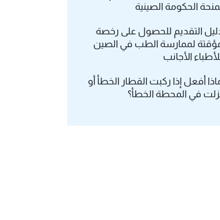
منحة الحكومة الصينية
ليل التقديم للحصول على رخصة
ؤقتة لممارسة الطب في الصين
لأطباء الأجانب
اذا أفعل إذا ركبت القطار الخطأ أو
زلت في المحطة الخطأ؟