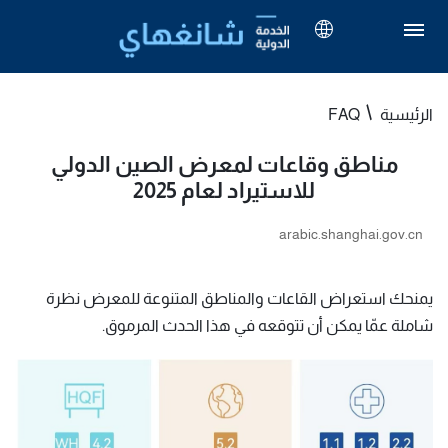
الرئيسية
FAQ
مناطق وقاعات لمعرض الصين الدولي
للاستيراد لعام 2025
arabic.shanghai.gov.cn
يمنحك استعراض القاعات والمناطق المتنوعة للمعرض نظرة
شاملة عمّا يمكن أن تتوقعه في هذا الحدث المرموق.