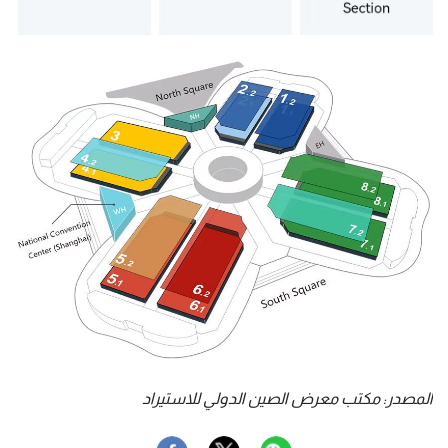
المصدر: مكتب معرض الصين الدولي للاستيراد