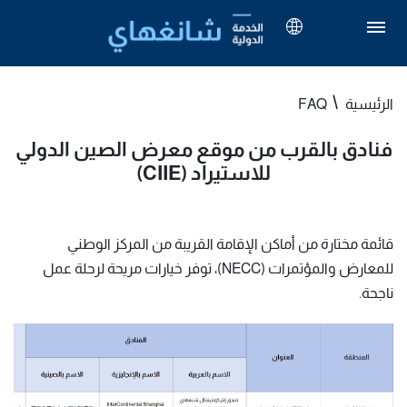
الرئيسية
FAQ
فنادق بالقرب من موقع معرض الصين الدولي
للاستيراد (CIIE)
قائمة مختارة من أماكن الإقامة القريبة من المركز الوطني
للمعارض والمؤتمرات (NECC)، توفر خيارات مريحة لرحلة عمل
ناجحة.