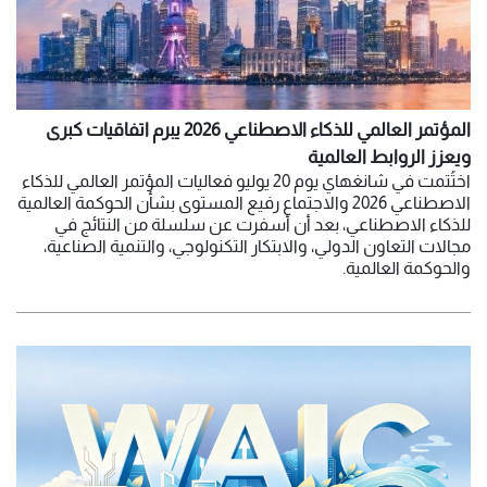
المؤتمر العالمي للذكاء الاصطناعي 2026 يبرم اتفاقيات كبرى
ويعزز الروابط العالمية
اختُتمت في شانغهاي يوم 20 يوليو فعاليات المؤتمر العالمي للذكاء
الاصطناعي 2026 والاجتماع رفيع المستوى بشأن الحوكمة العالمية
للذكاء الاصطناعي، بعد أن أسفرت عن سلسلة من النتائج في
مجالات التعاون الدولي، والابتكار التكنولوجي، والتنمية الصناعية،
والحوكمة العالمية.