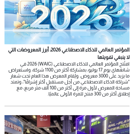
المؤتمر العالمي للذكاء الاصطناعي 2026: أبرز المعروضات التي
لا ينبغي تفويتها
افتُتح المؤتمر العالمي للذكاء الاصطناعي (WAIC) 2026 في
شانغهاي يوم 17 يوليو، بمشاركة أكثر من 1100 شركة، واستعراض
ما يزيد على 3000 معروض. ويُقام المعرض هذا العام تحت شعار
"شراكة الذكاء الاصطناعي من أجل مستقبل أكثر إشراقًا"، وتمتد
مساحة المعرض لأول مرة إلى أكثر من 100 ألف متر مربع، مع
إطلاق أكثر من 300 منتج للمرة الأولى عالميًا.