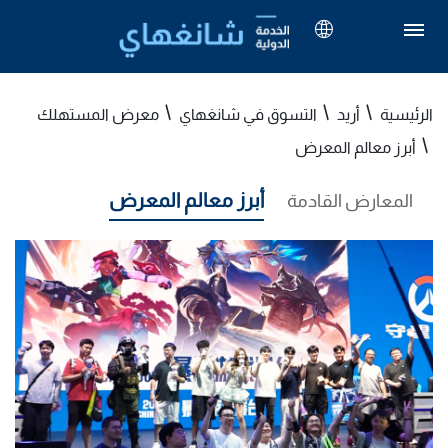
الرئيسية
أريد
التسوق في شانغهاي
معرض المستهلك
أبرز معالم المعرض
أبرز معالم المعرض
المعارض القادمة