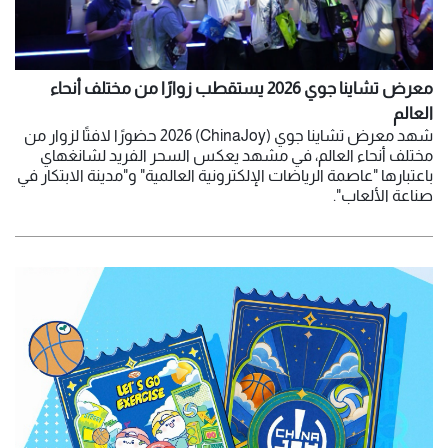
معرض تشاينا جوي 2026 يستقطب زوارًا من مختلف أنحاء
العالم
شهد معرض تشاينا جوي (ChinaJoy) 2026 حضورًا لافتًا لزوار من
مختلف أنحاء العالم، في مشهد يعكس السحر الفريد لشانغهاي
باعتبارها "عاصمة الرياضات الإلكترونية العالمية" و"مدينة الابتكار في
صناعة الألعاب".