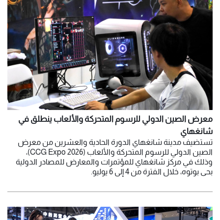
معرض الصين الدولي للرسوم المتحركة والألعاب ينطلق في
شانغهاي
تستضيف مدينة شانغهاي الدورة الحادية والعشرين من معرض
الصين الدولي للرسوم المتحركة والألعاب (CCG Expo 2026)،
وذلك في مركز شانغهاي للمؤتمرات والمعارض للمصادر الدولية
بحي بوتوه، خلال الفترة من 4 إلى 6 يوليو.