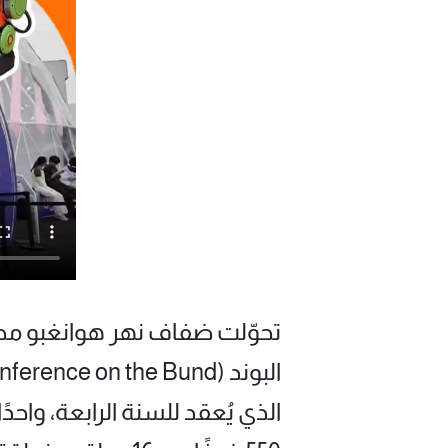
الذي يُعقد للسنة الرابعة، واحد