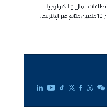
ر بين قطاعات المال والتكنولوجيا