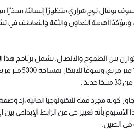
سوف يوفال نوح هراري منظورًا إنسانيًا، محذرًا 
ي، ومؤكدًا أهمية التعاون والثقة والتعاطف في
ديدًا.
طلع هذا الأسبوع بأنه تعبير حي عن الرابط الإبداعي بي
 في الصين.