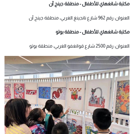
مكتبة شانغهاي للأطفال - منطقة جينج آن
العنوان: رقم 962 شارع نانجينغ الغربي، منطقة جينج آن
مكتبة شانغهاي للأطفال - منطقة بوتو
العنوان: رقم 2500 شارع قوانغفو الغربي، منطقة بوتو