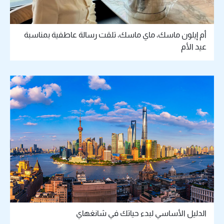
أم إيلون ماسك، ماي ماسك، تلقت رسالة عاطفية بمناسبة
عيد الأم
الدليل الأساسي لبدء حياتك في شانغهاي