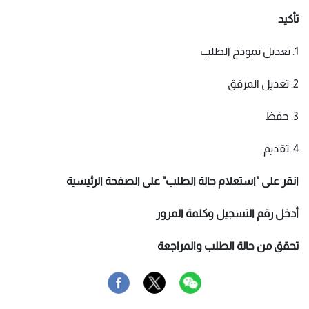
تأكيد
1. تعديل نموذج الطلب
2. تعديل المرفق
3. حفظ
4. تقديم
انقر على "استعلام حالة الطلب" على الصفحة الرئيسية
أدخل رقم التسجيل وكلمة المرور
تحقق من حالة الطلب والمراجعة