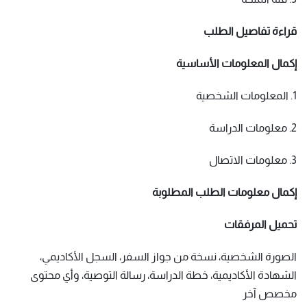
قراءة تفاصيل الطلب
إكمال المعلومات الأساسية
1. المعلومات الشخصية
2. معلومات الدراسة
3. معلومات الاتصال
إكمال معلومات الطلب المطلوبة
تحميل المرفقات
الصورة الشخصية، نسخة من جواز السفر، السجل الأكاديمي،
الشهادة الأكاديمية، خطة الدراسة، رسالة التوصية، وأي محتوى
مخصص آخر