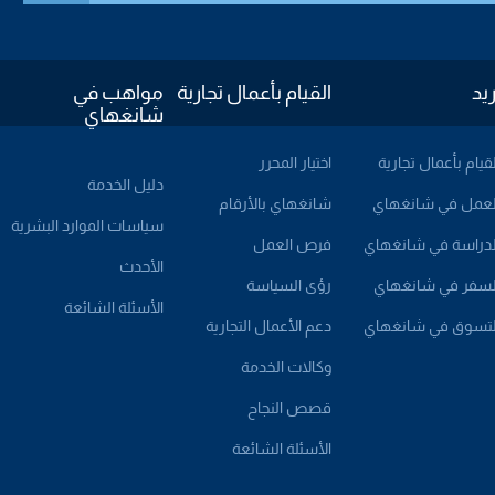
ريد
القيام بأعمال تجارية
مواهب في
شانغهاي
لقيام بأعمال تجارية
اختيار المحرر
دليل الخدمة
لعمل في شانغهاي
شانغهاي بالأرقام
سياسات الموارد البشرية
لدراسة في شانغهاي
فرص العمل
الأحدث
لسفر في شانغهاي
رؤى السياسة
الأسئلة الشائعة
لتسوق في شانغهاي
دعم الأعمال التجارية
وكالات الخدمة
قصص النجاح
الأسئلة الشائعة