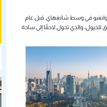
نغبو في وسط شانغهاي. قبل عام
ق للخيول، والذي تحول لاحقًا إلى ساحة