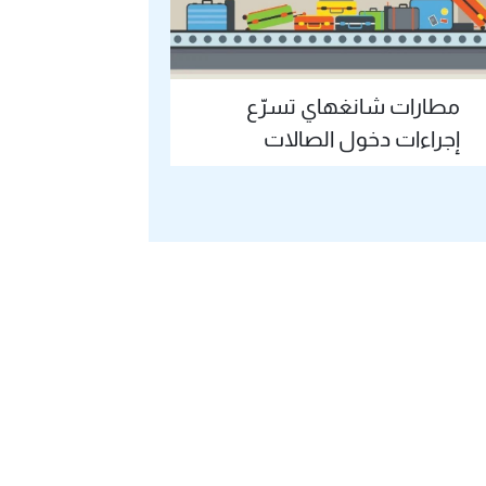
مطارات شانغهاي تسرّع
إجراءات دخول الصالات