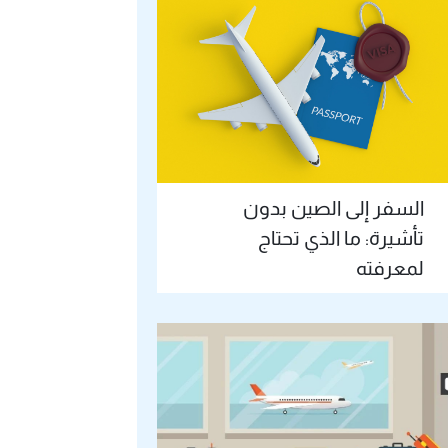
السفر إلى الصين بدون
تأشيرة: ما الذي تحتاج
لمعرفته