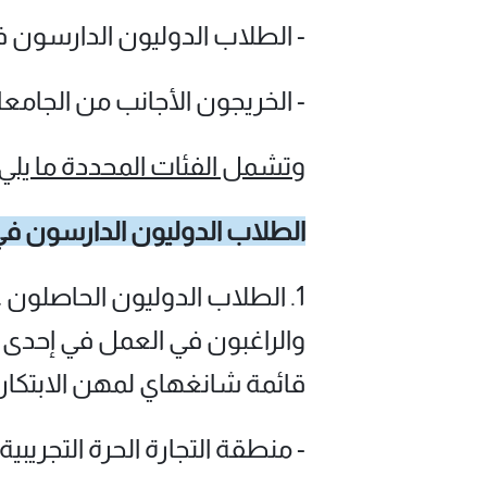
- الطلاب الدوليون الدارسون ف
- الخريجون الأجانب من الجامع
وتشمل الفئات المحددة ما يلي:
الطلاب الدوليون الدارسون ف
1. الطلاب الدوليون الحاصلون
والراغبون في العمل في إحدى 
قائمة شانغهاي لمهن الابتكار 
- منطقة التجارة الحرة التجريب