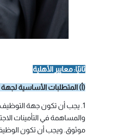
ثانيًا: معايير الأهلية
(أ) المتطلبات الأساسية لجهة
1. يجب أن تكون جهة التوظيف 
والمساهمة في التأمينات الاجت
موثوق. ويجب أن تكون الوظيفة ا