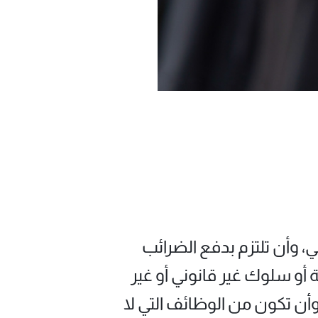
، وأن تلتزم بدفع الضرائب
أو سلوك غير قانوني أو غير
وأن تكون من الوظائف التي لا