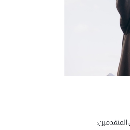
 المتقدمين: