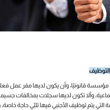
 التوظيف
مؤسسة قانونيًا، وأن يكون لديها مقر عمل فعلي
ماعية، وألا تكون لديها سجلات بمخالفات جسيمة 
لتي يتم توظيف الأجنبي فيها تلبّي حاجة خاصة، 