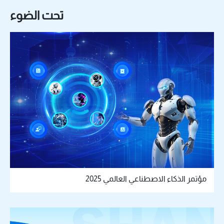
تحت الضوء
مؤتمر الذكاء الاصطناعي العالمي 2025