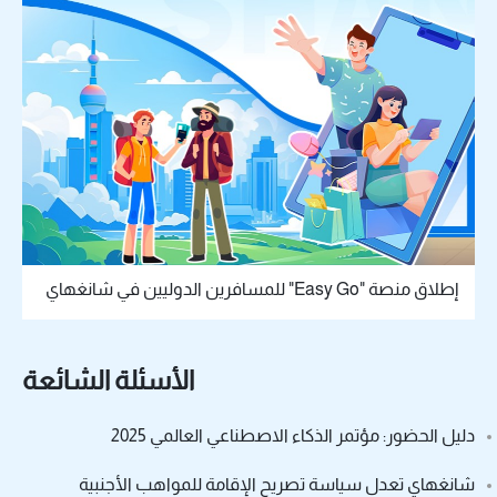
إطلاق منصة "Easy Go" للمسافرين الدوليين في شانغهاي
الأسئلة الشائعة
دليل الحضور: مؤتمر الذكاء الاصطناعي العالمي 2025
شانغهاي تعدل سياسة تصريح الإقامة للمواهب الأجنبية