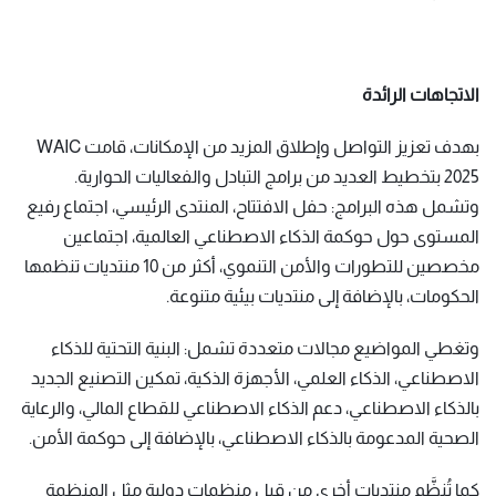
الاتجاهات الرائدة
بهدف تعزيز التواصل وإطلاق المزيد من الإمكانات، قامت WAIC
2025 بتخطيط العديد من برامج التبادل والفعاليات الحوارية.
وتشمل هذه البرامج: حفل الافتتاح، المنتدى الرئيسي، اجتماع رفيع
المستوى حول حوكمة الذكاء الاصطناعي العالمية، اجتماعين
مخصصين للتطورات والأمن التنموي، أكثر من 10 منتديات تنظمها
الحكومات، بالإضافة إلى منتديات بيئية متنوعة.
وتغطي المواضيع مجالات متعددة تشمل: البنية التحتية للذكاء
الاصطناعي، الذكاء العلمي، الأجهزة الذكية، تمكين التصنيع الجديد
بالذكاء الاصطناعي، دعم الذكاء الاصطناعي للقطاع المالي، والرعاية
الصحية المدعومة بالذكاء الاصطناعي، بالإضافة إلى حوكمة الأمن.
كما تُنظَّم منتديات أخرى من قبل منظمات دولية مثل المنظمة