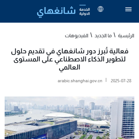
الرئيسية
ما الجديد
الفيديوهات
فعالية تُبرز دور شانغهاي في تقديم حلول
لتطوير الذكاء الاصطناعي على المستوى
العالمي
|
arabic.shanghai.gov.cn
2025-07-28