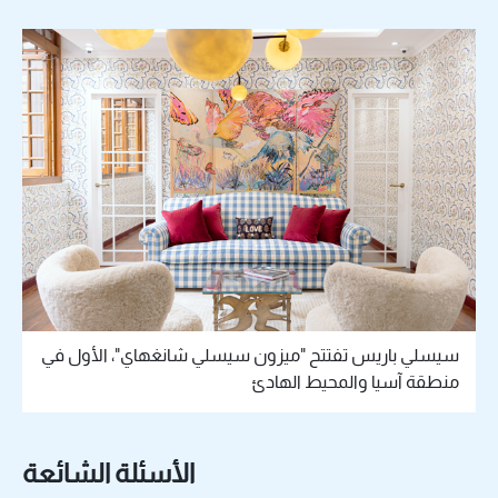
سيسلي باريس تفتتح "ميزون سيسلي شانغهاي"، الأول في
منطقة آسيا والمحيط الهادئ
الأسئلة الشائعة