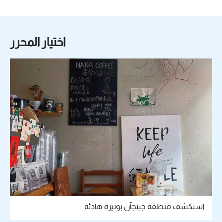
اختيار المحرر
استكشف منطقة جينجآن بوتيرة هادئة