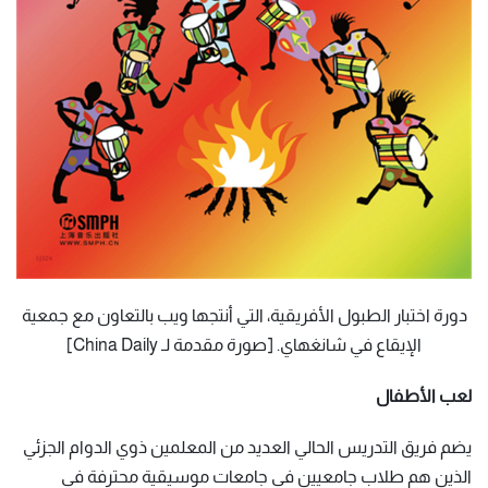
دورة اختبار الطبول الأفريقية، التي أنتجها ويب بالتعاون مع جمعية
الإيقاع في شانغهاي. [صورة مقدمة لـ China Daily]
لعب الأطفال
يضم فريق التدريس الحالي العديد من المعلمين ذوي الدوام الجزئي
الذين هم طلاب جامعيين في جامعات موسيقية محترفة في