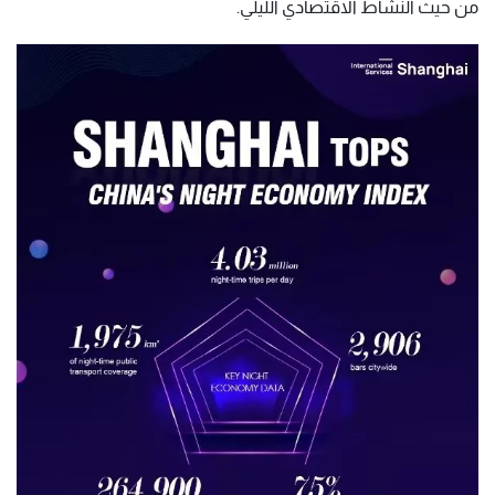
من حيث النشاط الاقتصادي الليلي.