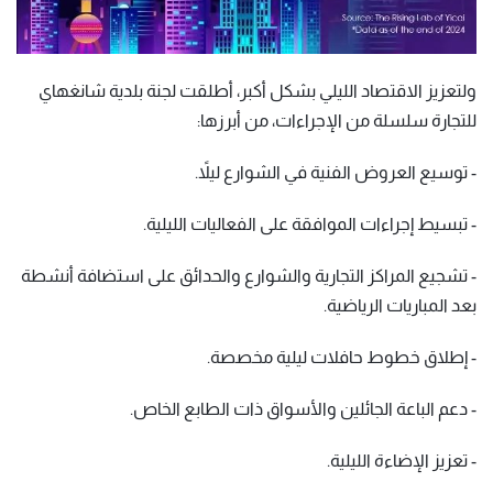
ولتعزيز الاقتصاد الليلي بشكل أكبر، أطلقت لجنة بلدية شانغهاي
للتجارة سلسلة من الإجراءات، من أبرزها:
- توسيع العروض الفنية في الشوارع ليلاً.
- تبسيط إجراءات الموافقة على الفعاليات الليلية.
- تشجيع المراكز التجارية والشوارع والحدائق على استضافة أنشطة
بعد المباريات الرياضية.
- إطلاق خطوط حافلات ليلية مخصصة.
- دعم الباعة الجائلين والأسواق ذات الطابع الخاص.
- تعزيز الإضاءة الليلية.