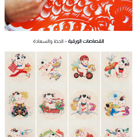
القصاصات الورقية
– الحظ والسعادة