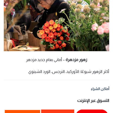
زهور مزدهرة
– أماني بعام جديد مزدهر
أكثر الزهور شيوعًا: الأوركيد، النرجس، الورد الشينوي
أماكن الشراء
التسوق عبر الإنترنت