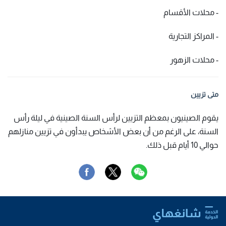
- محلات الأقسام
- المراكز التجارية
- محلات الزهور
متى تزيين
يقوم الصينيون بمعظم التزيين لرأس السنة الصينية في ليلة رأس
السنة، على الرغم من أن بعض الأشخاص يبدأون في تزيين منازلهم
حوالي 10 أيام قبل ذلك.