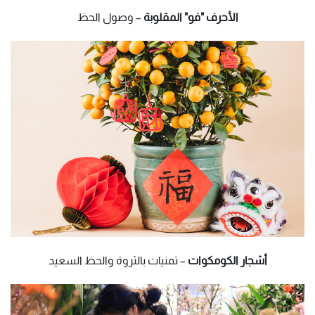
الأحرف "فو" المقلوبة
– وصول الحظ
أشجار الكومكوات
– تمنيات بالثروة والحظ السعيد