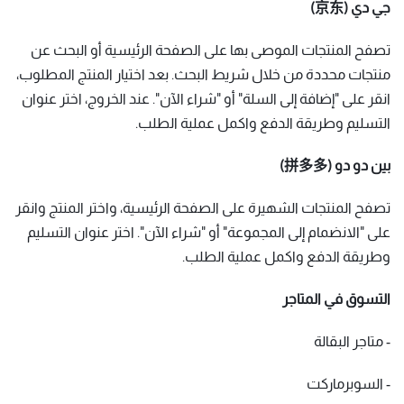
جي دي (京东)
تصفح المنتجات الموصى بها على الصفحة الرئيسية أو البحث عن
منتجات محددة من خلال شريط البحث. بعد اختيار المنتج المطلوب،
انقر على "إضافة إلى السلة" أو "شراء الآن". عند الخروج، اختر عنوان
التسليم وطريقة الدفع واكمل عملية الطلب.
بين دو دو (拼多多)
تصفح المنتجات الشهيرة على الصفحة الرئيسية، واختر المنتج وانقر
على "الانضمام إلى المجموعة" أو "شراء الآن". اختر عنوان التسليم
وطريقة الدفع واكمل عملية الطلب.
التسوق في المتاجر
- متاجر البقالة
- السوبرماركت